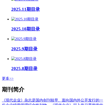
2025.11期目录
2025.10期目录
2025.9期目录
2025.8期目录
更多>>
期刊简介
《现代企业》杂志是国内创刊较早、面向国内外公开发行的一