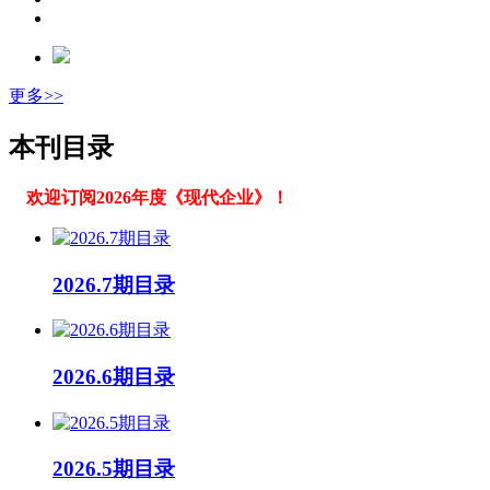
更多>>
本刊目录
欢迎订阅2026年度《现代企业》！
2026.7期目录
2026.6期目录
2026.5期目录