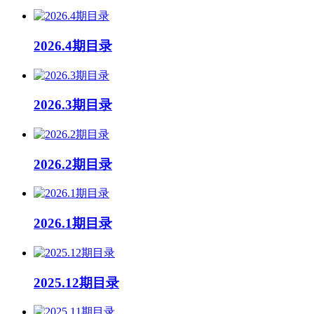
2026.4期目录
2026.3期目录
2026.2期目录
2026.1期目录
2025.12期目录