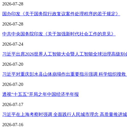
2026-07-28
国办印发《关于国务院行政复议案件处理程序的若干规定》
2026-07-28
中共中央国务院印发《关于加强新时代社会工作的意见》
2026-07-24
习近平出席2026世界人工智能大会暨人工智能全球治理高级别会议
2026-07-20
习近平对重庆彭水县山体崩塌作出重要指示强调 科学组织搜救 加
2026-07-20
透视“十五五”开局之年中国经济半年报
2026-07-17
习近平在上海考察时强调 全面践行人民城市理念 高质量推进城市.
2026-07-16