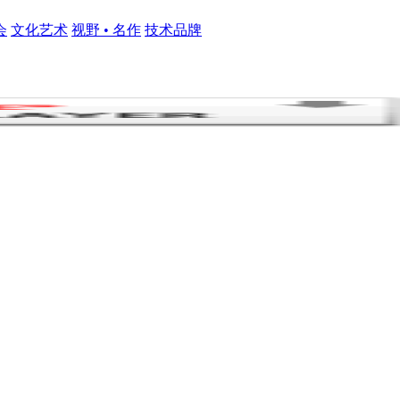
会
文化艺术
视野 • 名作
技术品牌