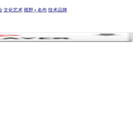
会
文化艺术
视野 • 名作
技术品牌