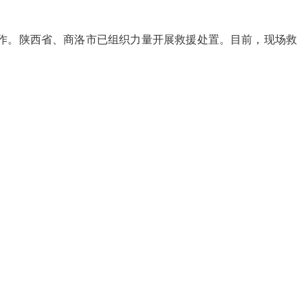
作。陕西省、商洛市已组织力量开展救援处置。目前，现场救