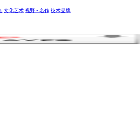
会
文化艺术
视野 • 名作
技术品牌