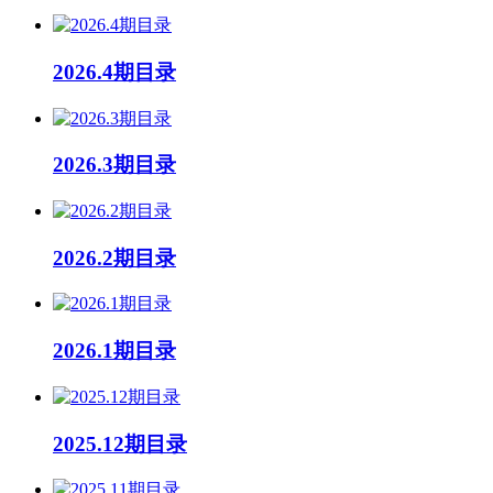
2026.4期目录
2026.3期目录
2026.2期目录
2026.1期目录
2025.12期目录