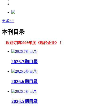
更多>>
本刊目录
欢迎订阅2026年度《现代企业》！
2026.7期目录
2026.6期目录
2026.5期目录