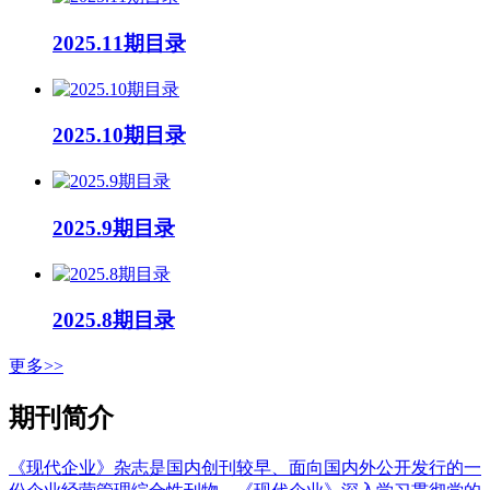
2025.11期目录
2025.10期目录
2025.9期目录
2025.8期目录
更多>>
期刊简介
《现代企业》杂志是国内创刊较早、面向国内外公开发行的一