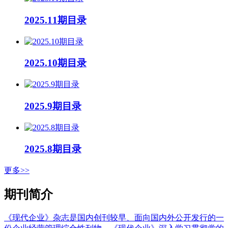
2025.11期目录
2025.10期目录
2025.9期目录
2025.8期目录
更多>>
期刊简介
《现代企业》杂志是国内创刊较早、面向国内外公开发行的一