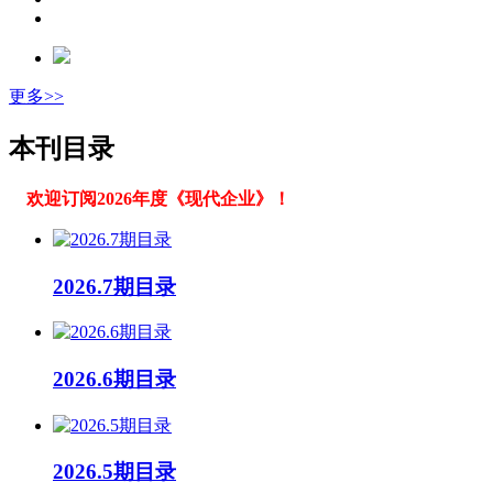
更多>>
本刊目录
欢迎订阅2026年度《现代企业》！
2026.7期目录
2026.6期目录
2026.5期目录