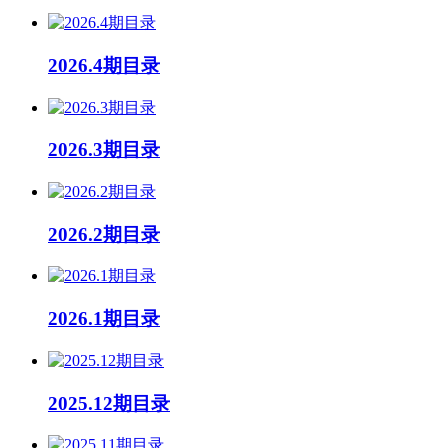
2026.4期目录
2026.3期目录
2026.2期目录
2026.1期目录
2025.12期目录