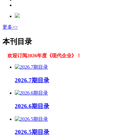
更多>>
本刊目录
欢迎订阅2026年度《现代企业》！
2026.7期目录
2026.6期目录
2026.5期目录