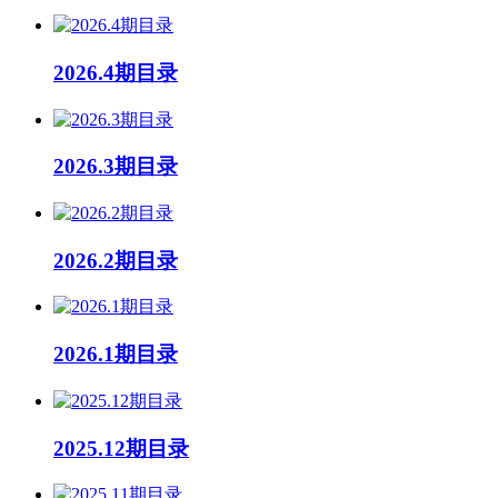
2026.4期目录
2026.3期目录
2026.2期目录
2026.1期目录
2025.12期目录