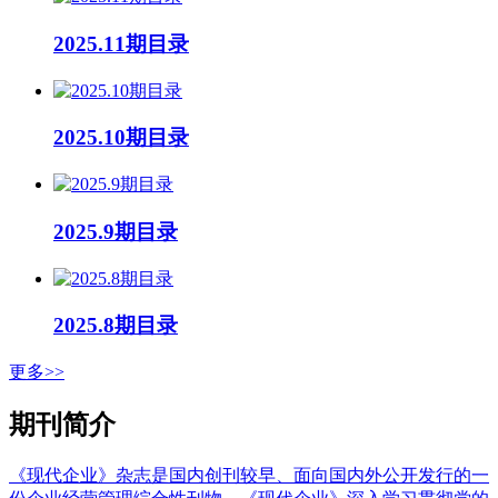
2025.11期目录
2025.10期目录
2025.9期目录
2025.8期目录
更多>>
期刊简介
《现代企业》杂志是国内创刊较早、面向国内外公开发行的一