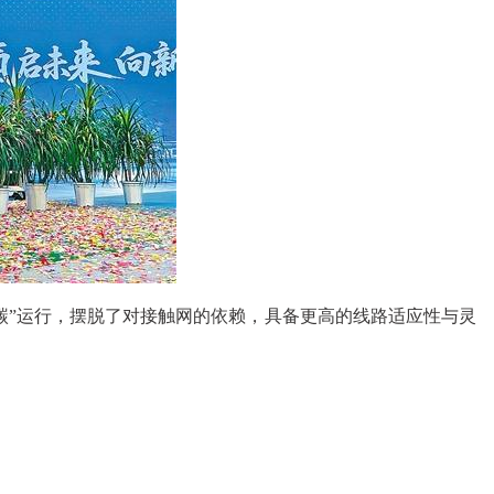
碳”运行，摆脱了对接触网的依赖，具备更高的线路适应性与灵