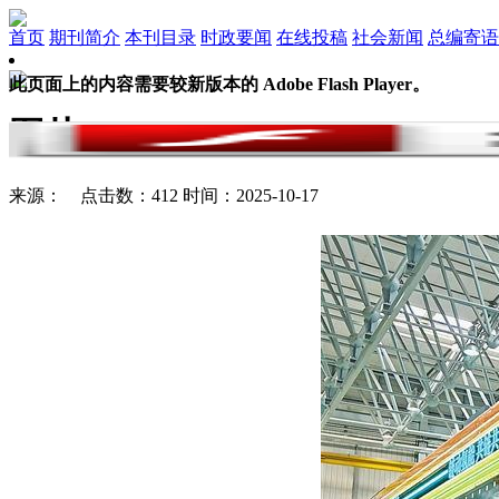
首页
期刊简介
本刊目录
时政要闻
在线投稿
社会新闻
总编寄语
此页面上的内容需要较新版本的 Adobe Flash Player。
图片
来源： 点击数：412 时间：2025-10-17