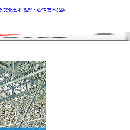
会
文化艺术
视野 • 名作
技术品牌