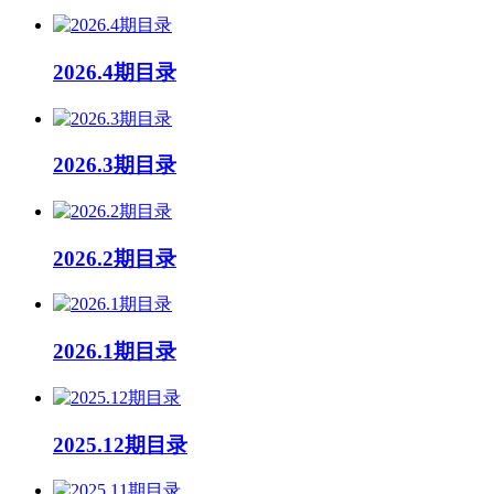
2026.4期目录
2026.3期目录
2026.2期目录
2026.1期目录
2025.12期目录