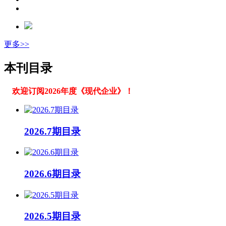
更多>>
本刊目录
欢迎订阅2026年度《现代企业》！
2026.7期目录
2026.6期目录
2026.5期目录