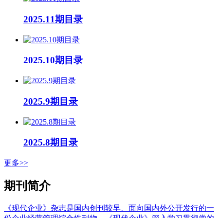
2025.11期目录
2025.10期目录
2025.9期目录
2025.8期目录
更多>>
期刊简介
《现代企业》杂志是国内创刊较早、面向国内外公开发行的一