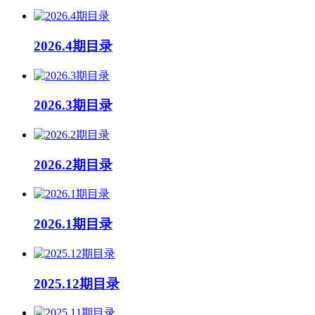
2026.4期目录
2026.3期目录
2026.2期目录
2026.1期目录
2025.12期目录