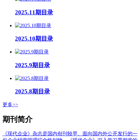
2025.11期目录
2025.10期目录
2025.9期目录
2025.8期目录
更多>>
期刊简介
《现代企业》杂志是国内创刊较早、面向国内外公开发行的一