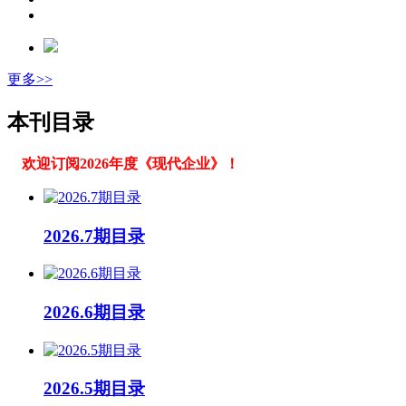
更多>>
本刊目录
欢迎订阅2026年度《现代企业》！
2026.7期目录
2026.6期目录
2026.5期目录