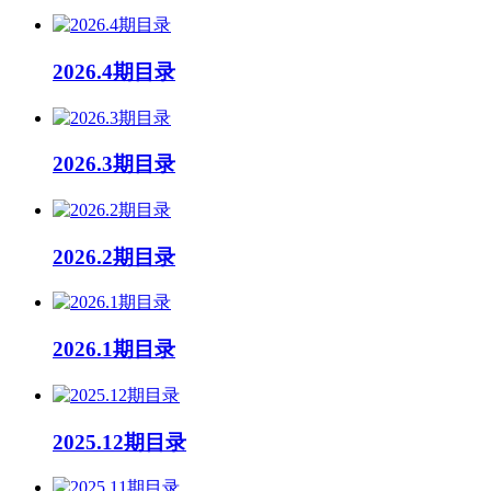
2026.4期目录
2026.3期目录
2026.2期目录
2026.1期目录
2025.12期目录