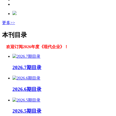
更多>>
本刊目录
欢迎订阅2026年度《现代企业》！
2026.7期目录
2026.6期目录
2026.5期目录