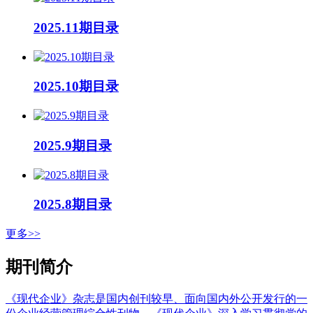
2025.11期目录
2025.10期目录
2025.9期目录
2025.8期目录
更多>>
期刊简介
《现代企业》杂志是国内创刊较早、面向国内外公开发行的一