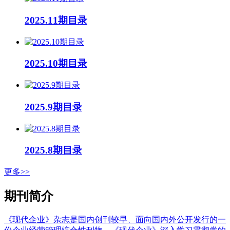
2025.11期目录
2025.10期目录
2025.9期目录
2025.8期目录
更多>>
期刊简介
《现代企业》杂志是国内创刊较早、面向国内外公开发行的一