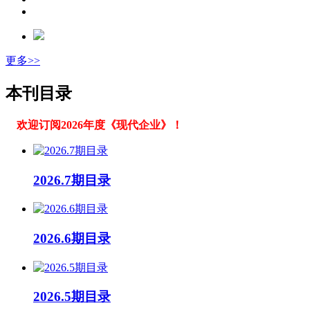
更多>>
本刊目录
欢迎订阅2026年度《现代企业》！
2026.7期目录
2026.6期目录
2026.5期目录