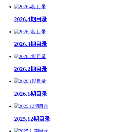
2026.4期目录
2026.3期目录
2026.2期目录
2026.1期目录
2025.12期目录