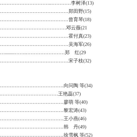
……………………..…………李树泽(13)
…………………………………郑田野(15)
…………………………………曾育琴(18)
………..………………………邓云薇(21
…………………………………霍付真(23)
…………………………………吴海军(26)
....…….……………………郑 红(29
…………………………………宋子枝(32)
………………………………向问陶 等(34)
……………………………王艳蕊(37)
………………………………廖萌 等(40)
………………………………黎宏涛(43)
………………………………王小燕(46)
………………………………韩 丹(49)
………………………………徐雪枫 等(52)