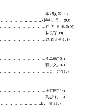
……………………………李威巍 等(90)
…………………………刘宇航 吴 广(93)
……………………………袁 博 周雅琦(96)
……………………………林俊晖(98)
…………………………梁瑞阳 等(101)
……………………………李卓馨(104)
……………………………蒋宁文(107)
………………………………吴 婷(110)
……………………………王维琳(113)
……………………………陶思静(116)
…………………………陈 峰(118)