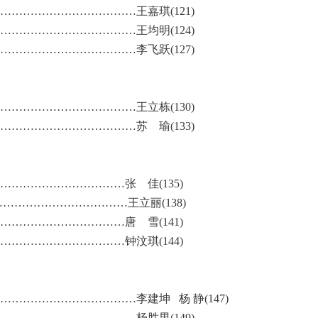
……………………………王嘉琪(121)
……………………………王均明(124)
……………………………李飞跃(127)
……………………………王立栋(130)
……………………………苏 瑜(133)
…………………………张 佳(135)
…………………………王立丽(138)
…………………………唐 雪(141)
…………………………钟汶琪(144)
…………………………李建坤 杨 静(147)
……………………………杨胜男(149)