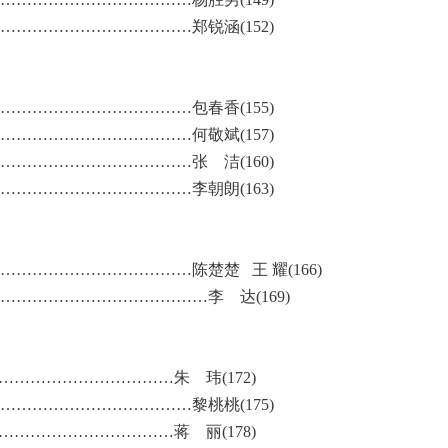
……………………………郑锐涵(152)
……………………………包春香(155)
……………………………何敬斌(157)
……………………………张 洁(160)
……………………………李朝朗(163)
…………………………陈楚楚 王 耀(166)
………………………………李 达(169)
…………………………朱 玮(172)
……………………………黎桃桃(175)
…………………………蒋 丽(178)