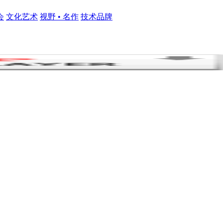
会
文化艺术
视野 • 名作
技术品牌