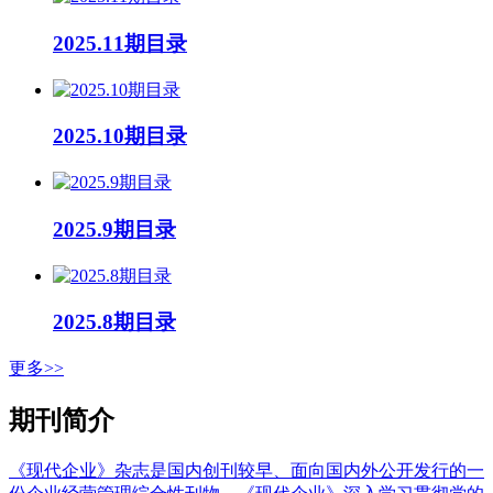
2025.11期目录
2025.10期目录
2025.9期目录
2025.8期目录
更多>>
期刊简介
《现代企业》杂志是国内创刊较早、面向国内外公开发行的一