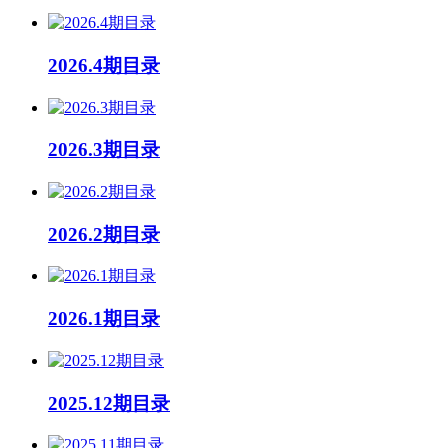
2026.4期目录
2026.3期目录
2026.2期目录
2026.1期目录
2025.12期目录