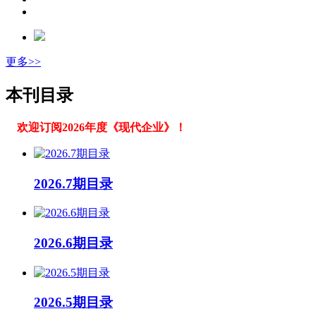
更多>>
本刊目录
欢迎订阅2026年度《现代企业》！
2026.7期目录
2026.6期目录
2026.5期目录