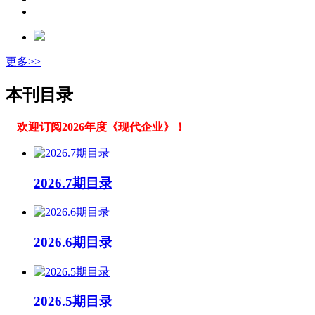
更多>>
本刊目录
欢迎订阅2026年度《现代企业》！
2026.7期目录
2026.6期目录
2026.5期目录