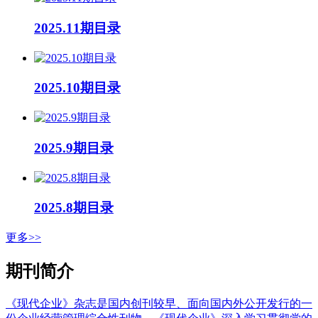
2025.11期目录
2025.10期目录
2025.9期目录
2025.8期目录
更多>>
期刊简介
《现代企业》杂志是国内创刊较早、面向国内外公开发行的一