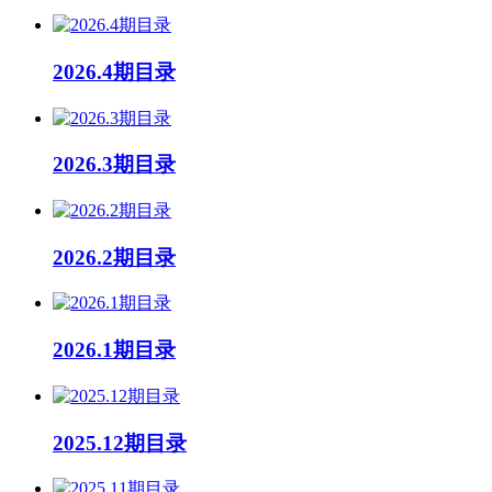
2026.4期目录
2026.3期目录
2026.2期目录
2026.1期目录
2025.12期目录