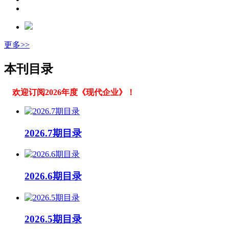
更多>>
本刊目录
欢迎订阅2026年度《现代企业》！
2026.7期目录
2026.6期目录
2026.5期目录