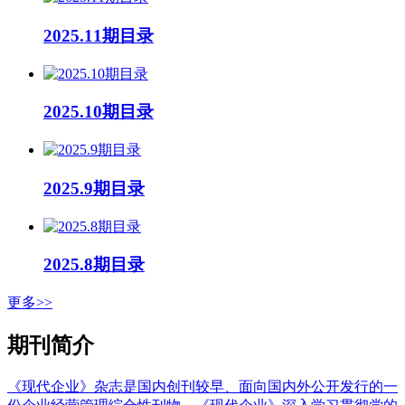
2025.11期目录
2025.10期目录
2025.9期目录
2025.8期目录
更多>>
期刊简介
《现代企业》杂志是国内创刊较早、面向国内外公开发行的一