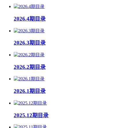
2026.4期目录
2026.3期目录
2026.2期目录
2026.1期目录
2025.12期目录